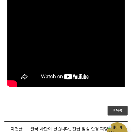
목록
이전글
결국 사단이 났습니다.. 긴급 점검 안경 피팅 대결의 승자는?